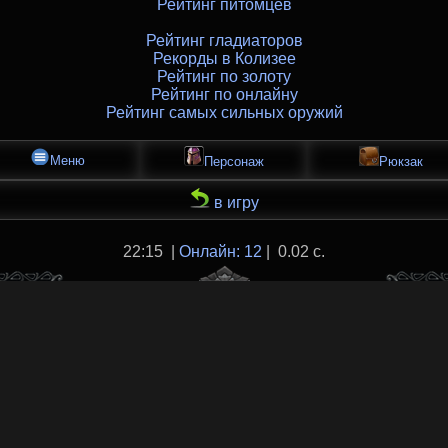
Рейтинг питомцев
Рейтинг гладиаторов
Рекорды в Колизее
Рейтинг по золоту
Рейтинг по онлайну
Рейтинг самых сильных оружий
Меню
Персонаж
Рюкзак
в игру
22:15 |
Онлайн: 12
| 0.02 с.