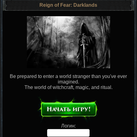
Reign of Fear: Darklands
Be prepared to enter a world stranger than you've ever
imagined.
The world of witchcraft, magic, and ritual.
Логин: