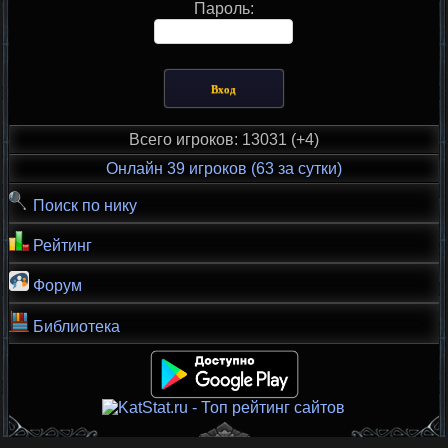
Пароль:
Всего игроков: 13031 (+4)
Онлайн 39 игроков (63 за сутки)
Поиск по нику
Рейтинг
Форум
Библиотека