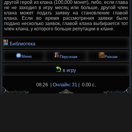
другой герой из клана (100,000 монет), либо, если глава
не не заходил в игру месяц или больше, другой член
клана может подать заявку на становление главой
клана. Если во время рассмотрения заявки было
подано несколько заявок, главой клана выбирается тот
член клана, у которого больше репутации в клане.
Библиотека
Меню
Персонаж
Рюкзак
в игру
08:26 |
Онлайн: 31
| 0.00 с.