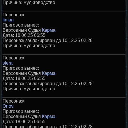
Причина: мультоводство
Персонаж:
liman
Приговор вынес:
Верховный Судья
Карма
Дата: 18.06.25 06:55
Персонаж заблокирован до 10.12.25 02:28
Причина: мультоводство
Персонаж:
sfera
Приговор вынес:
Верховный Судья
Карма
Дата: 18.06.25 06:55
Персонаж заблокирован до 10.12.25 02:28
Причина: мультоводство
Персонаж:
Orlov
Приговор вынес:
Верховный Судья
Карма
Дата: 18.06.25 06:55
Персонаж заблокирован до 10.12.25 02:28