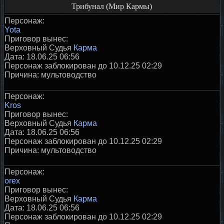
Трибунал (Мир Кармы)
Персонаж:
Yota
Приговор вынес:
Верховный Судья
Карма
Дата: 18.06.25 06:56
Персонаж заблокирован до 10.12.25 02:29
Причина: мультоводство
Персонаж:
Kros
Приговор вынес:
Верховный Судья
Карма
Дата: 18.06.25 06:56
Персонаж заблокирован до 10.12.25 02:29
Причина: мультоводство
Персонаж:
orex
Приговор вынес:
Верховный Судья
Карма
Дата: 18.06.25 06:56
Персонаж заблокирован до 10.12.25 02:29