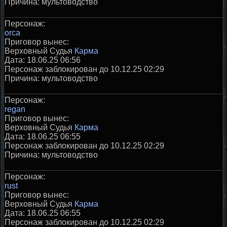
Причина: мультоводство
Персонаж:
orca
Приговор вынес:
Верховный Судья
Карма
Дата: 18.06.25 06:56
Персонаж заблокирован до 10.12.25 02:29
Причина: мультоводство
Персонаж:
regan
Приговор вынес:
Верховный Судья
Карма
Дата: 18.06.25 06:55
Персонаж заблокирован до 10.12.25 02:29
Причина: мультоводство
Персонаж:
rust
Приговор вынес:
Верховный Судья
Карма
Дата: 18.06.25 06:55
Персонаж заблокирован до 10.12.25 02:29