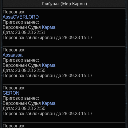
Трибунал (Мир Кармы)
Персонаж:
AssaOVERLORD
Приговор вынес:
Верховный Судья
Карма
Дата: 23.09.23 22:51
Персонаж заблокирован до 28.09.23 15:17
Персонаж:
Assaassa
Приговор вынес:
Верховный Судья
Карма
Дата: 23.09.23 22:50
Персонаж заблокирован до 28.09.23 15:17
Персонаж:
GERON
Приговор вынес:
Верховный Судья
Карма
Дата: 23.09.23 22:50
Персонаж заблокирован до 28.09.23 15:17
Персонаж: