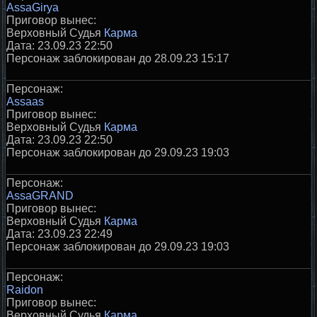
AssaGirya
Приговор вынес:
Верховный Судья
Карма
Дата: 23.09.23 22:50
Персонаж заблокирован до 28.09.23 15:17
Персонаж:
Assaas
Приговор вынес:
Верховный Судья
Карма
Дата: 23.09.23 22:50
Персонаж заблокирован до 29.09.23 19:03
Персонаж:
AssaGRAND
Приговор вынес:
Верховный Судья
Карма
Дата: 23.09.23 22:49
Персонаж заблокирован до 29.09.23 19:03
Персонаж:
Raidon
Приговор вынес:
Верховный Судья
Карма