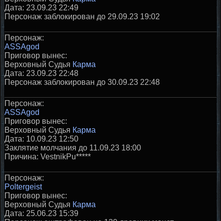
Дата: 23.09.23 22:49
Персонаж заблокирован до 29.09.23 19:02
Персонаж:
ASSAgod
Приговор вынес:
Верховный Судья
Карма
Дата: 23.09.23 22:48
Персонаж заблокирован до 30.09.23 22:48
Персонаж:
ASSAgod
Приговор вынес:
Верховный Судья
Карма
Дата: 10.09.23 12:50
Заклятие молчания до 11.09.23 18:00
Причина: VestnikPu*****
Персонаж:
Poltergeist
Приговор вынес:
Верховный Судья
Карма
Дата: 25.06.23 15:39