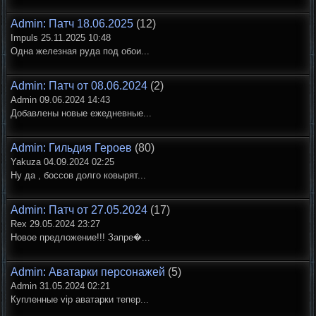
Admin: Патч 18.06.2025
(12)
Impuls 25.11.2025 10:48
Одна железная руда под обои...
Admin: Патч от 08.06.2024
(2)
Admin 09.06.2024 14:43
Добавлены новые ежедневные...
Admin: Гильдия Героев
(80)
Yakuza 04.09.2024 02:25
Ну да , боссов долго ковырят...
Admin: Патч от 27.05.2024
(17)
Rex 29.05.2024 23:27
Новое предложение!!! Запре�...
Admin: Аватарки персонажей
(5)
Admin 31.05.2024 02:21
Купленные vip аватарки тепер...